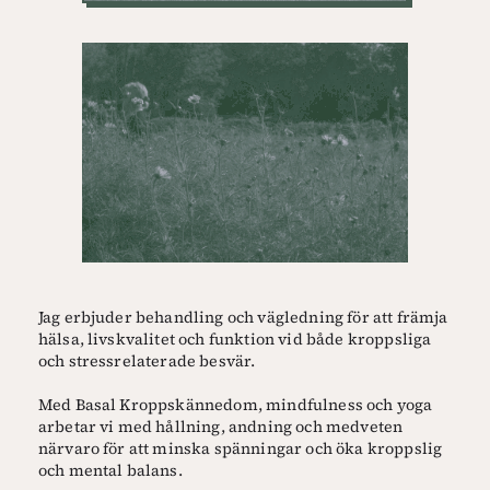
Jag erbjuder behandling och vägledning för att främja
hälsa, livskvalitet och funktion vid både kroppsliga
och stressrelaterade besvär.
Med Basal Kroppskännedom, mindfulness och yoga
arbetar vi med hållning, andning och medveten
närvaro för att minska spänningar och öka kroppslig
och mental balans.