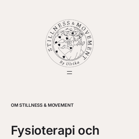
OM STILLNESS & MOVEMENT
Fysioterapi och