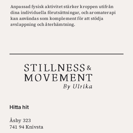
Anpassad fysisk aktivitet stärker kroppen utifrån
dina individuella förutsättningar, och aromaterapi
kan användas som komplement för att stödja
avslappning och återhämtning.
Hitta hit
Åsby 323
741 94 Knivsta