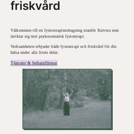
friskvård
Välkommen till en fysioterapimottagning utanför Knivsta som
inriktar sig mot psykosomatisk fysioterapi.
Verksamheten erbjuder både fysioterapi och friskvård för din
hälsa under alla livets delar.
Tjänster & behandlingar