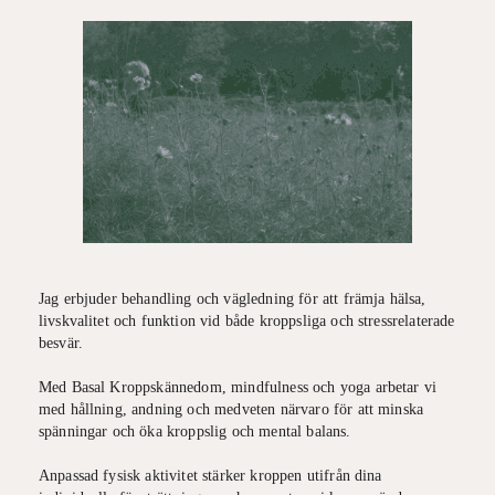
Jag erbjuder behandling och vägledning för att främja hälsa,
livskvalitet och funktion vid både kroppsliga och stressrelaterade
besvär.
Med Basal Kroppskännedom, mindfulness och yoga arbetar vi
med hållning, andning och medveten närvaro för att minska
spänningar och öka kroppslig och mental balans.
Anpassad fysisk aktivitet stärker kroppen utifrån dina