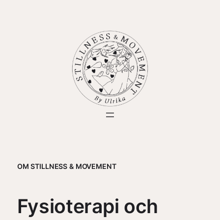
OM STILLNESS & MOVEMENT
Fysioterapi och